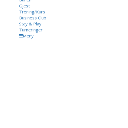
Gjest
Trening/Kurs
Business Club
Stay & Play
Turneringer
Meny