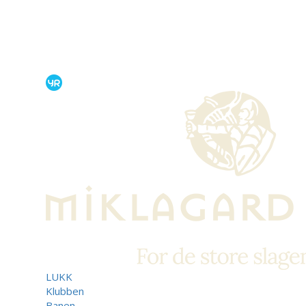
LUKK
Klubben
Banen