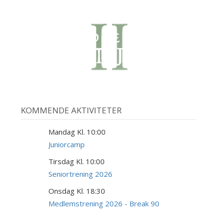
KOMMENDE AKTIVITETER
Mandag Kl. 10:00
10
AUG
Juniorcamp
Tirsdag Kl. 10:00
18
AUG
Seniortrening 2026
Onsdag Kl. 18:30
19
AUG
Medlemstrening 2026 - Break 90