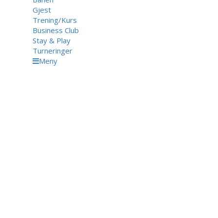
Gjest
Trening/Kurs
Business Club
Stay & Play
Turneringer
Meny