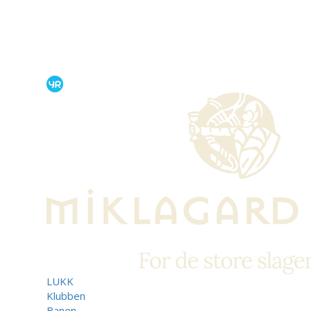
LUKK
Klubben
Banen