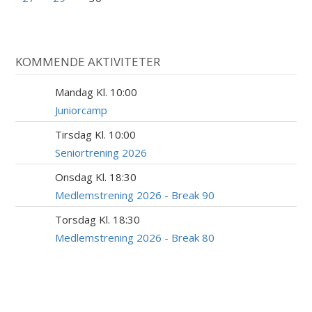
KOMMENDE AKTIVITETER
Mandag Kl. 10:00
10
AUG
Juniorcamp
Tirsdag Kl. 10:00
18
AUG
Seniortrening 2026
Onsdag Kl. 18:30
19
AUG
Medlemstrening 2026 - Break 90
Torsdag Kl. 18:30
20
AUG
Medlemstrening 2026 - Break 80