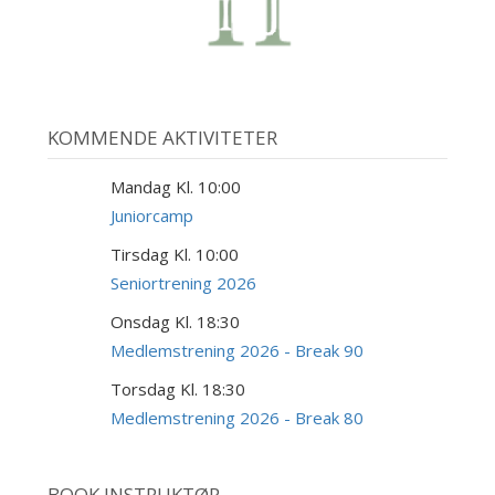
KOMMENDE AKTIVITETER
Mandag Kl. 10:00
10
AUG
Juniorcamp
Tirsdag Kl. 10:00
18
AUG
Seniortrening 2026
Onsdag Kl. 18:30
19
AUG
Medlemstrening 2026 - Break 90
Torsdag Kl. 18:30
20
AUG
Medlemstrening 2026 - Break 80
BOOK INSTRUKTØR