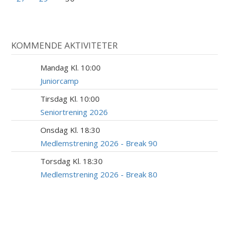
KOMMENDE AKTIVITETER
Mandag Kl. 10:00
10
AUG
Juniorcamp
Tirsdag Kl. 10:00
18
AUG
Seniortrening 2026
Onsdag Kl. 18:30
19
AUG
Medlemstrening 2026 - Break 90
Torsdag Kl. 18:30
20
AUG
Medlemstrening 2026 - Break 80