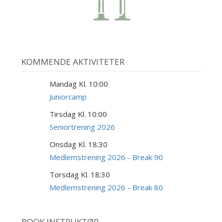
KOMMENDE AKTIVITETER
Mandag Kl. 10:00
10
AUG
Juniorcamp
Tirsdag Kl. 10:00
18
AUG
Seniortrening 2026
Onsdag Kl. 18:30
19
AUG
Medlemstrening 2026 - Break 90
Torsdag Kl. 18:30
20
AUG
Medlemstrening 2026 - Break 80
BOOK INSTRUKTØR