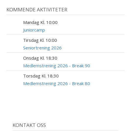
KOMMENDE AKTIVITETER
Mandag Kl. 10:00
10
AUG
Juniorcamp
Tirsdag Kl. 10:00
18
AUG
Seniortrening 2026
Onsdag Kl. 18:30
19
AUG
Medlemstrening 2026 - Break 90
Torsdag Kl. 18:30
20
AUG
Medlemstrening 2026 - Break 80
KONTAKT OSS