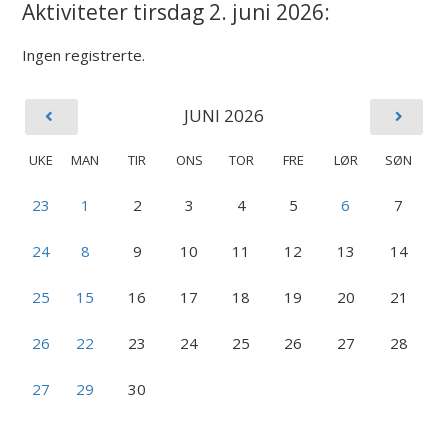
Aktiviteter tirsdag 2. juni 2026:
Ingen registrerte.
JUNI 2026
UKE
MAN
TIR
ONS
TOR
FRE
LØR
SØN
23
1
2
3
4
5
6
7
24
8
9
10
11
12
13
14
25
15
16
17
18
19
20
21
26
22
23
24
25
26
27
28
27
29
30