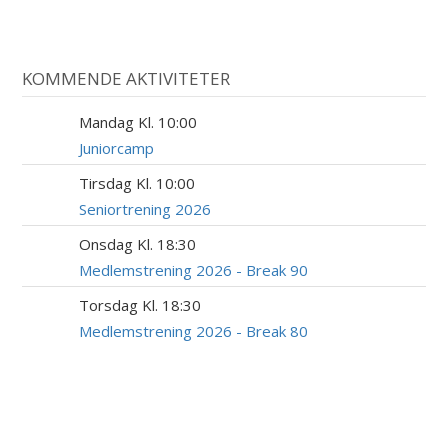
KOMMENDE AKTIVITETER
Mandag Kl. 10:00
10
AUG
Juniorcamp
Tirsdag Kl. 10:00
18
AUG
Seniortrening 2026
Onsdag Kl. 18:30
19
AUG
Medlemstrening 2026 - Break 90
Torsdag Kl. 18:30
20
AUG
Medlemstrening 2026 - Break 80