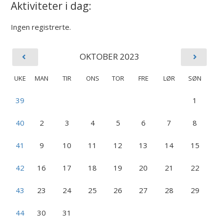
Aktiviteter i dag:
Ingen registrerte.
OKTOBER 2023
UKE
MAN
TIR
ONS
TOR
FRE
LØR
SØN
39
1
40
2
3
4
5
6
7
8
41
9
10
11
12
13
14
15
42
16
17
18
19
20
21
22
43
23
24
25
26
27
28
29
44
30
31