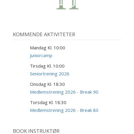
KOMMENDE AKTIVITETER
Mandag Kl. 10:00
10
AUG
Juniorcamp
Tirsdag Kl. 10:00
18
AUG
Seniortrening 2026
Onsdag Kl. 18:30
19
AUG
Medlemstrening 2026 - Break 90
Torsdag Kl. 18:30
20
AUG
Medlemstrening 2026 - Break 80
BOOK INSTRUKTØR