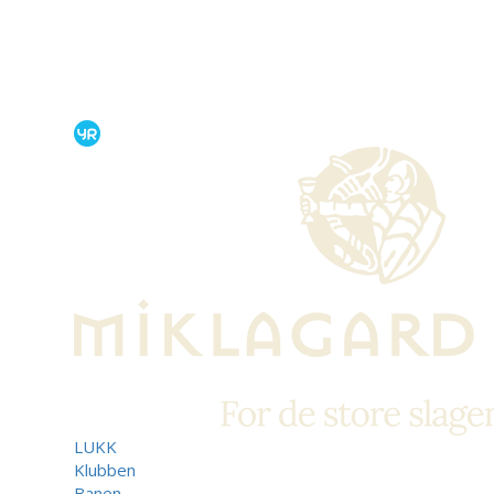
LUKK
Klubben
Banen