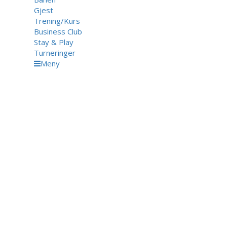
Gjest
Trening/Kurs
Business Club
Stay & Play
Turneringer
Meny