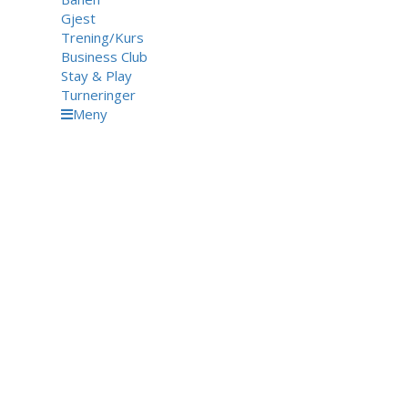
Gjest
Trening/Kurs
Business Club
Stay & Play
Turneringer
Meny