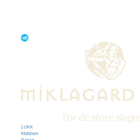
LUKK
Klubben
Banen