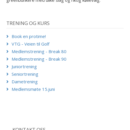
TRENING OG KURS
Book en protime!
VTG - Veien til Golf
Medlemstrening - Break 80
Medlemstrening - Break 90
Juniortrening
Seniortrening
Dametrening
Medlemsmøte 15.juni
KONTAKT OSS