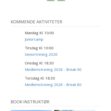
KOMMENDE AKTIVITETER
Mandag Kl. 10:00
10
AUG
Juniorcamp
Tirsdag Kl. 10:00
18
AUG
Seniortrening 2026
Onsdag Kl. 18:30
19
AUG
Medlemstrening 2026 - Break 90
Torsdag Kl. 18:30
20
AUG
Medlemstrening 2026 - Break 80
BOOK INSTRUKTØR